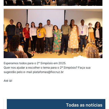
Esperamos todos para o 2° Simpósio em 2025.
Quer nos ajudar a escolher o tema para o 2º Simpósio? Faça sua
sugestão pelo e-mail platafomas@fiocruz.br
Até lá!
Todas as notícias