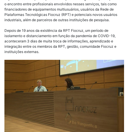
o encontro entre profissionais envolvidos nesses serviços, tais como
financiadores de equipamentos multiusuários, usuários da Rede de
Plataformas Tecnológicas Fiocruz (RPT) e potenciais novos usuários
industriais, além de parceiros de outras instituições de pesquisa.
Depois de 19 anos da existência da RPT Fiocruz, um período de
isolamento e distanciamento em função da pandemia de COVID-19,
aconteceram 3 dias de muita troca de informações, aprendizado e
integração entre os membros da RPT, gestão, comunidade Fiocruz e
instituições externas.