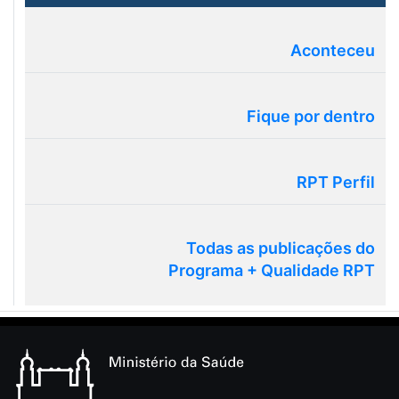
Aconteceu
Fique por dentro
RPT Perfil
Todas as publicações do
Programa + Qualidade RPT