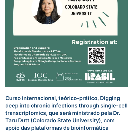
Curso internacional, teórico-prático, Digging
deep into chronic infections through single-cell
transcriptomics, que será ministrado pela Dr.
Taru Dutt (Colorado State University), com
apoio das plataformas de bioinformática