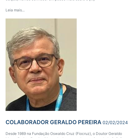
Leia mais...
COLABORADOR GERALDO PEREIRA
02/02/2024
Desde 1989 na Fundação Oswaldo Cruz (Fiocruz), o Doutor Geraldo