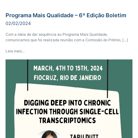
Programa Mais Qualidade – 6ª Edição Boletim
02/02/2024
Com a ideia de dar sequência ao Programa Mais Qualidade,
comunicamos que foi realizada reunião com a Comissão do Prêmio, […]
Leia mais...