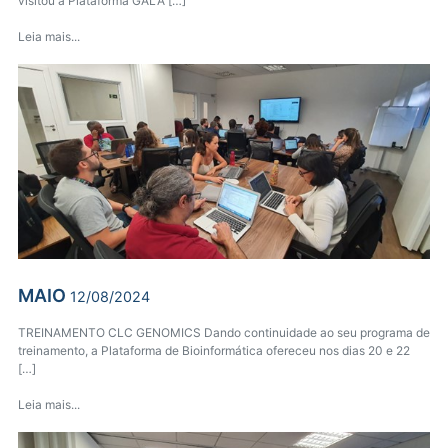
visitou a Plataforma GALA […]
Leia mais...
MAIO
12/08/2024
TREINAMENTO CLC GENOMICS Dando continuidade ao seu programa de
treinamento, a Plataforma de Bioinformática ofereceu nos dias 20 e 22
[…]
Leia mais...