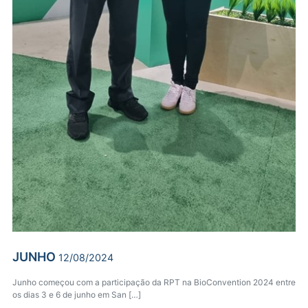
JUNHO
12/08/2024
Junho começou com a participação da RPT na BioConvention 2024 entre
os dias 3 e 6 de junho em San […]