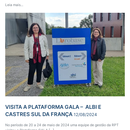
Leia mais...
VISITA A PLATAFORMA GALA – ALBI E
CASTRES SUL DA FRANÇA
12/08/2024
No período de 20 a 24 de maio de 2024 uma equipe de gestão da RPT