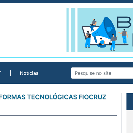
T
|
Notícias
TAFORMAS TECNOLÓGICAS FIOCRUZ