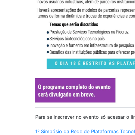
Para se inscrever no evento só acessar o li
1º Simpósio da Rede de Plataformas Tecnol