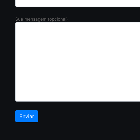
Sua mensagem (opcional)