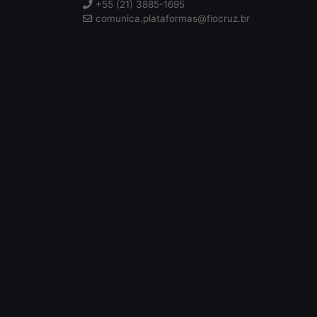
+55 (21) 3885-1695
comunica.plataformas@fiocruz.br