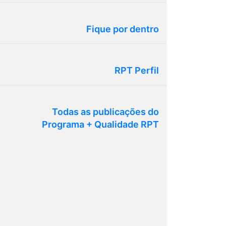
Fique por dentro
RPT Perfil
Todas as publicações do
Programa + Qualidade RPT