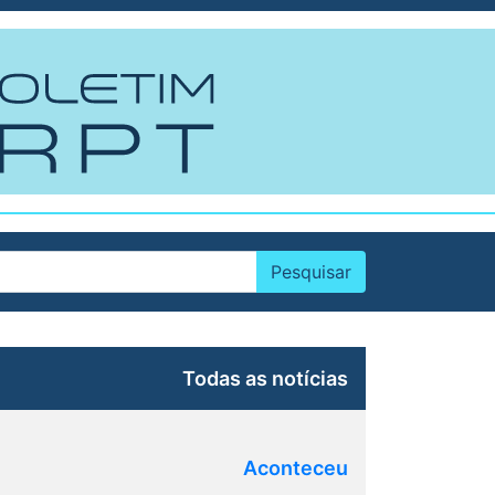
Todas as notícias
Aconteceu