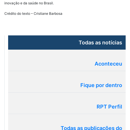
inovação e da saúde no Brasil.
Crédito do texto – Cristiane Barbosa
Todas as notícias
Aconteceu
Fique por dentro
RPT Perfil
Todas as publicações do