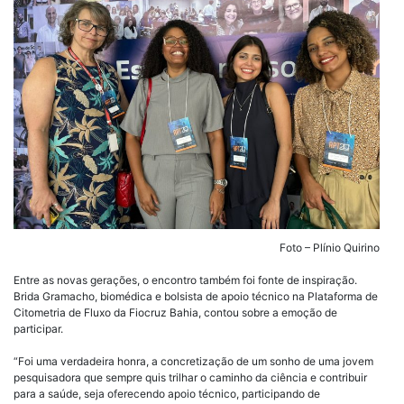
Foto – Plínio Quirino
Entre as novas gerações, o encontro também foi fonte de inspiração.
Brida Gramacho, biomédica e bolsista de apoio técnico na Plataforma de
Citometria de Fluxo da Fiocruz Bahia, contou sobre a emoção de
participar.
“Foi uma verdadeira honra, a concretização de um sonho de uma jovem
pesquisadora que sempre quis trilhar o caminho da ciência e contribuir
para a saúde, seja oferecendo apoio técnico, participando de