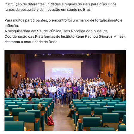
Instituição de diferentes unidades e regiões do País para discutir os
rumos da pesquisa e da inovação em saúde no Brasil.
Para muitos participantes, o encontro foi um marco de fortalecimento e
reflexão.
A pesquisadora em Saúde Pública, Tais Nóbrega de Sousa, da
Coordenação das Plataformas do Instituto René Rachou (Fiocruz Minas),
destacou a maturidade da Rede.