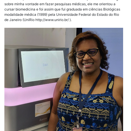
sobre minha vontade em fazer pesquisas médicas, ele me orientou a
cursar biomedicina e foi assim que fui graduada em ciências Biológicas
modalidade médica (1999) pela Universidade Federal do Estado do Rio
de Janeiro (UniRio http://www.unirio.br/ ).