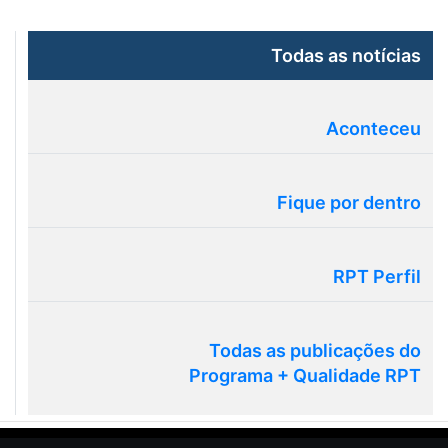
Todas as notícias
Aconteceu
Fique por dentro
RPT Perfil
Todas as publicações do
Programa + Qualidade RPT